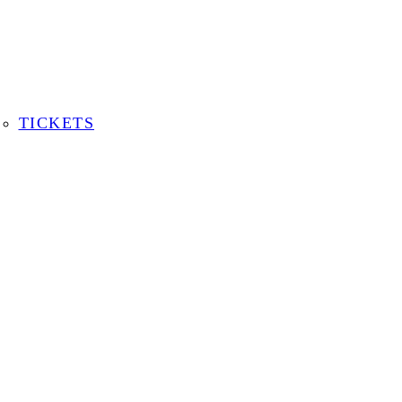
TICKETS