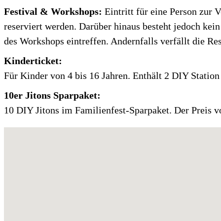
Festival & Workshops:
Eintritt für eine Person zur
reserviert werden. Darüber hinaus besteht jedoch k
des Workshops eintreffen. Andernfalls verfällt die Res
Kinderticket:
Für Kinder von 4 bis 16 Jahren. Enthält 2 DIY Station J
10er Jitons Sparpaket:
10 DIY Jitons im Familienfest-Sparpaket. Der Preis vo