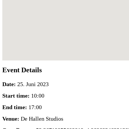
Event Details
Date:
25. Juni 2023
Start time:
10:00
End time:
17:00
Venue:
De Hallen Studios