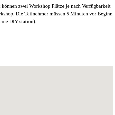
et können zwei Workshop Plätze je nach Verfügbarkeit
orkshop. Die Teilnehmer müssen 5 Minuten vor Beginn
eine DIY station).