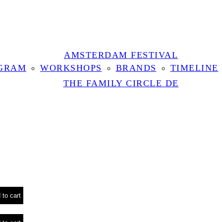
AMSTERDAM FESTIVAL
GRAM
WORKSHOPS
BRANDS
TIMELINE
THE FAMILY CIRCLE DE
 to cart