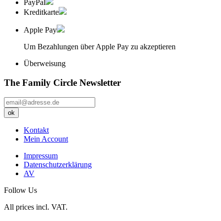
PayPal
Kreditkarte
Apple Pay
Um Bezahlungen über Apple Pay zu akzeptieren
Überweisung
The Family Circle Newsletter
Kontakt
Mein Account
Impressum
Datenschutzerklärung
AV
Follow Us
All prices incl. VAT.