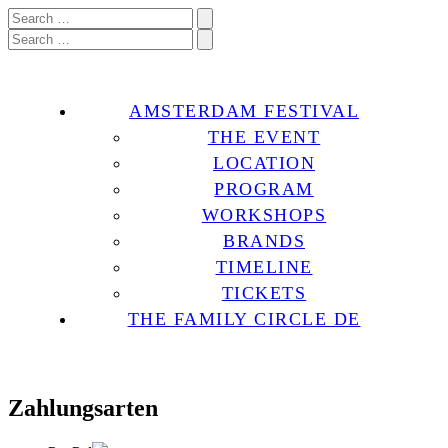
AMSTERDAM FESTIVAL
THE EVENT
LOCATION
PROGRAM
WORKSHOPS
BRANDS
TIMELINE
TICKETS
THE FAMILY CIRCLE DE
Zahlungsarten