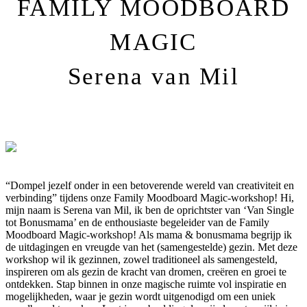
FAMILY MOODBOARD
MAGIC
Serena van Mil
“Dompel jezelf onder in een betoverende wereld van creativiteit en
verbinding” tijdens onze Family Moodboard Magic-workshop! Hi,
mijn naam is Serena van Mil, ik ben de oprichtster van ‘Van Single
tot Bonusmama’ en de enthousiaste begeleider van de Family
Moodboard Magic-workshop! Als mama & bonusmama begrijp ik
de uitdagingen en vreugde van het (samengestelde) gezin. Met deze
workshop wil ik gezinnen, zowel traditioneel als samengesteld,
inspireren om als gezin de kracht van dromen, creëren en groei te
ontdekken. Stap binnen in onze magische ruimte vol inspiratie en
mogelijkheden, waar je gezin wordt uitgenodigd om een uniek