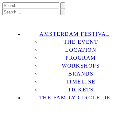
AMSTERDAM FESTIVAL
THE EVENT
LOCATION
PROGRAM
WORKSHOPS
BRANDS
TIMELINE
TICKETS
THE FAMILY CIRCLE DE