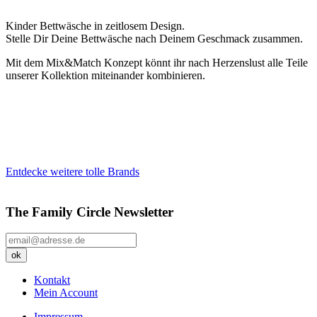
Kinder Bettwäsche in zeitlosem Design.
Stelle Dir Deine Bettwäsche nach Deinem Geschmack zusammen.
Mit dem Mix&Match Konzept könnt ihr nach Herzenslust alle Teile
unserer Kollektion miteinander kombinieren.
Entdecke weitere tolle Brands
The Family Circle Newsletter
Kontakt
Mein Account
Impressum