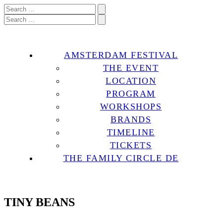
AMSTERDAM FESTIVAL
THE EVENT
LOCATION
PROGRAM
WORKSHOPS
BRANDS
TIMELINE
TICKETS
THE FAMILY CIRCLE DE
TINY BEANS