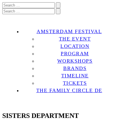
AMSTERDAM FESTIVAL
THE EVENT
LOCATION
PROGRAM
WORKSHOPS
BRANDS
TIMELINE
TICKETS
THE FAMILY CIRCLE DE
SISTERS DEPARTMENT