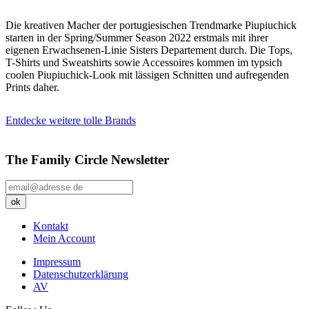
Die kreativen Macher der portugiesischen Trendmarke Piupiuchick
starten in der Spring/Summer Season 2022 erstmals mit ihrer
eigenen Erwachsenen-Linie Sisters Departement durch. Die Tops,
T-Shirts und Sweatshirts sowie Accessoires kommen im typsich
coolen Piupiuchick-Look mit lässigen Schnitten und aufregenden
Prints daher.
Entdecke weitere tolle Brands
The Family Circle Newsletter
Kontakt
Mein Account
Impressum
Datenschutzerklärung
AV