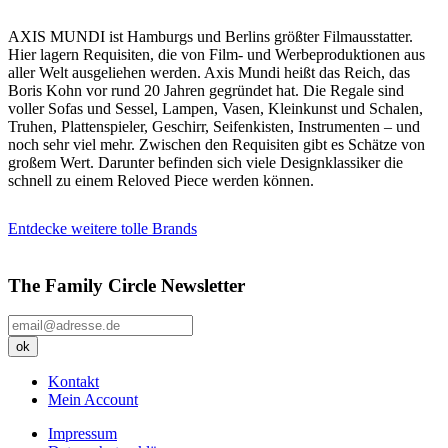
AXIS MUNDI ist Hamburgs und Berlins größter Filmausstatter.
Hier lagern Requisiten, die von Film- und Werbeproduktionen aus
aller Welt ausgeliehen werden. Axis Mundi heißt das Reich, das
Boris Kohn vor rund 20 Jahren gegründet hat. Die Regale sind
voller Sofas und Sessel, Lampen, Vasen, Kleinkunst und Schalen,
Truhen, Plattenspieler, Geschirr, Seifenkisten, Instrumenten – und
noch sehr viel mehr. Zwischen den Requisiten gibt es Schätze von
großem Wert. Darunter befinden sich viele Designklassiker die
schnell zu einem Reloved Piece werden können.
Entdecke weitere tolle Brands
The Family Circle Newsletter
Kontakt
Mein Account
Impressum