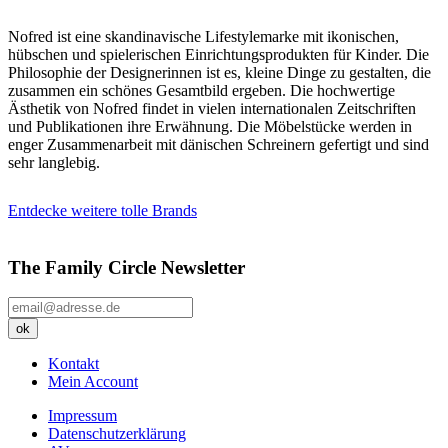
Nofred ist eine skandinavische Lifestylemarke mit ikonischen,
hübschen und spielerischen Einrichtungsprodukten für Kinder. Die
Philosophie der Designerinnen ist es, kleine Dinge zu gestalten, die
zusammen ein schönes Gesamtbild ergeben. Die hochwertige
Ästhetik von Nofred findet in vielen internationalen Zeitschriften
und Publikationen ihre Erwähnung. Die Möbelstücke werden in
enger Zusammenarbeit mit dänischen Schreinern gefertigt und sind
sehr langlebig.
Entdecke weitere tolle Brands
The Family Circle Newsletter
Kontakt
Mein Account
Impressum
Datenschutzerklärung