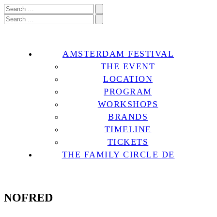
AMSTERDAM FESTIVAL
THE EVENT
LOCATION
PROGRAM
WORKSHOPS
BRANDS
TIMELINE
TICKETS
THE FAMILY CIRCLE DE
NOFRED