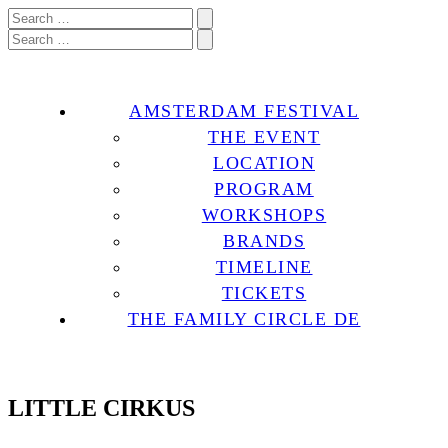
AMSTERDAM FESTIVAL
THE EVENT
LOCATION
PROGRAM
WORKSHOPS
BRANDS
TIMELINE
TICKETS
THE FAMILY CIRCLE DE
LITTLE CIRKUS