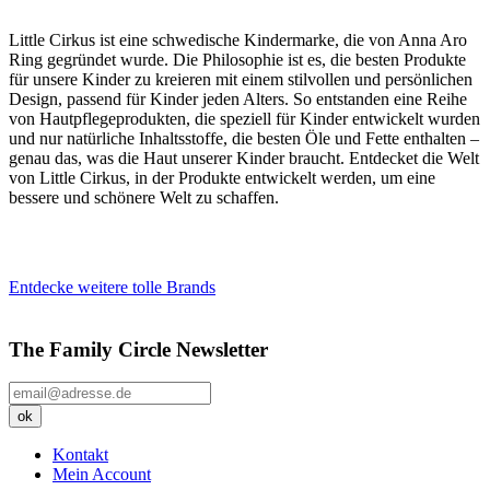
Little Cirkus ist eine schwedische Kindermarke, die von Anna Aro
Ring gegründet wurde. Die Philosophie ist es, die besten Produkte
für unsere Kinder zu kreieren mit einem stilvollen und persönlichen
Design, passend für Kinder jeden Alters. So entstanden eine Reihe
von Hautpflegeprodukten, die speziell für Kinder entwickelt wurden
und nur natürliche Inhaltsstoffe, die besten Öle und Fette enthalten –
genau das, was die Haut unserer Kinder braucht. Entdecket die Welt
von Little Cirkus, in der Produkte entwickelt werden, um eine
bessere und schönere Welt zu schaffen.
Entdecke weitere tolle Brands
The Family Circle Newsletter
Kontakt
Mein Account