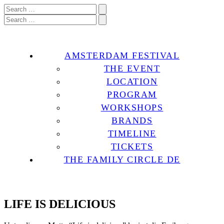
AMSTERDAM FESTIVAL
THE EVENT
LOCATION
PROGRAM
WORKSHOPS
BRANDS
TIMELINE
TICKETS
THE FAMILY CIRCLE DE
LIFE IS DELICIOUS