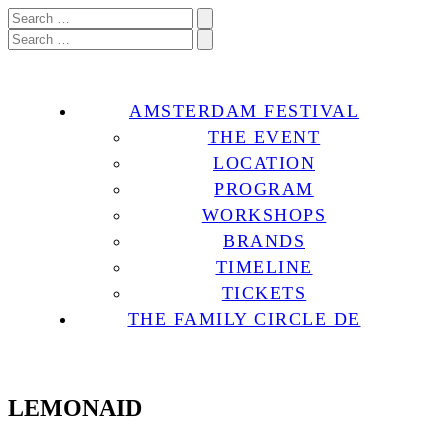
AMSTERDAM FESTIVAL
THE EVENT
LOCATION
PROGRAM
WORKSHOPS
BRANDS
TIMELINE
TICKETS
THE FAMILY CIRCLE DE
LEMONAID