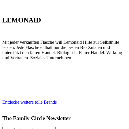
LEMONAID
Mit jeder verkauften Flasche will Lemonaid Hilfe zur Selbsthilfe
leisten. Jede Flasche enthält nur die besten Bio-Zutaten und
unterstützt den fairen Handel. Biologisch. Fairer Handel. Wirkung
und Vertrauen. Soziales Unternehmen.
Entdecke weitere tolle Brands
The Family Circle Newsletter