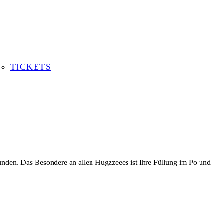
TICKETS
tunden. Das Besondere an allen Hugzzeees ist Ihre Füllung im Po und