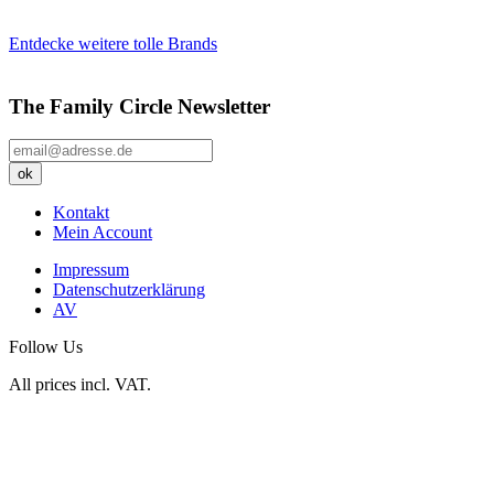
Entdecke weitere tolle Brands
The Family Circle Newsletter
Kontakt
Mein Account
Impressum
Datenschutzerklärung
AV
Follow Us
All prices incl. VAT.