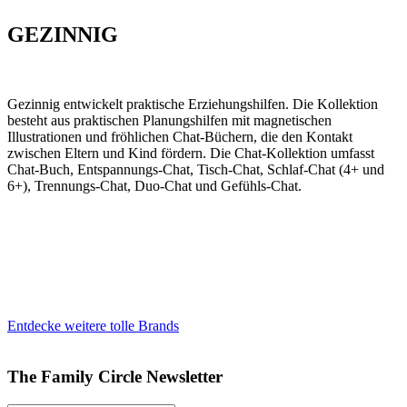
GEZINNIG
Gezinnig entwickelt praktische Erziehungshilfen. Die Kollektion
besteht aus praktischen Planungshilfen mit magnetischen
Illustrationen und fröhlichen Chat-Büchern, die den Kontakt
zwischen Eltern und Kind fördern. Die Chat-Kollektion umfasst
Chat-Buch, Entspannungs-Chat, Tisch-Chat, Schlaf-Chat (4+ und
6+), Trennungs-Chat, Duo-Chat und Gefühls-Chat.
Entdecke weitere tolle Brands
The Family Circle Newsletter