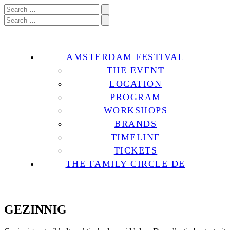
AMSTERDAM FESTIVAL
THE EVENT
LOCATION
PROGRAM
WORKSHOPS
BRANDS
TIMELINE
TICKETS
THE FAMILY CIRCLE DE
GEZINNIG