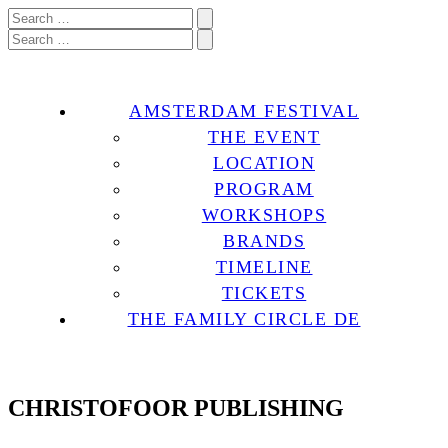
AMSTERDAM FESTIVAL
THE EVENT
LOCATION
PROGRAM
WORKSHOPS
BRANDS
TIMELINE
TICKETS
THE FAMILY CIRCLE DE
CHRISTOFOOR PUBLISHING